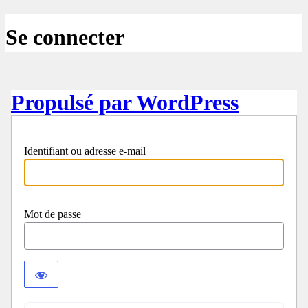
Se connecter
Propulsé par WordPress
Identifiant ou adresse e-mail
Mot de passe