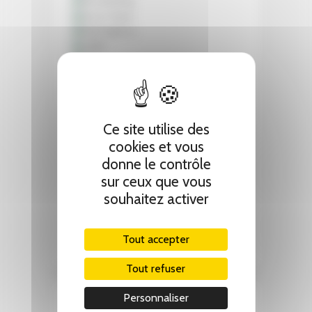
Ce site utilise des
cookies et vous
donne le contrôle
sur ceux que vous
souhaitez activer
Tout accepter
Tout refuser
Personnaliser
Demande d’adhésion à la