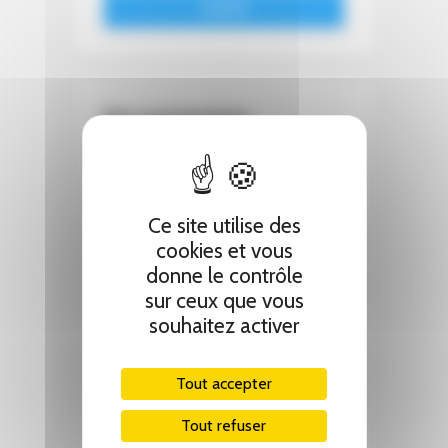
VALIDER
Nos partenaires
Ce site utilise des
cookies et vous
donne le contrôle
sur ceux que vous
souhaitez activer
Tout accepter
Tout refuser