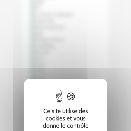
Ce site utilise des
Demande d’adhésion à la
cookies et vous
CCFI
donne le contrôle