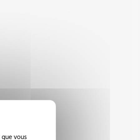
x que vous