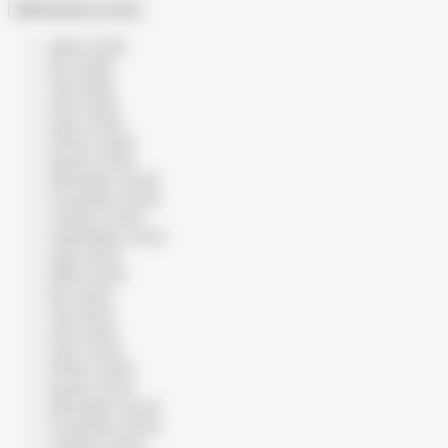
Sélectionner un mois
juillet 2026
juin 2026
mai 2026
avril 2026
mars 2026
février 2026
janvier 2026
décembre 2025
novembre 2025
octobre 2025
septembre 2025
août 2025
juillet 2025
juin 2025
mai 2025
avril 2025
mars 2025
février 2025
janvier 2025
décembre 2024
novembre 2024
octobre 2024