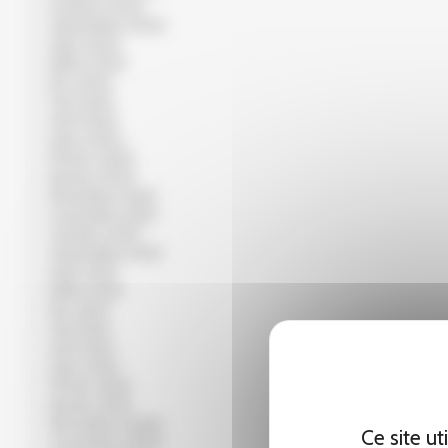
octobre 2022
septembre 2022
août 2022
juillet 2022
juin 2022
mai 2022
avril 2022
mars 2022
février 2022
janvier 2022
décembre 2021
novembre 2021
octobre 2021
septembre 2021
août 2021
juillet 2021
juin 2021
mai 2021
avril 2021
mars 2021
février 2021
janvier 2021
décembre 2020
Ce site u
novembre 2020