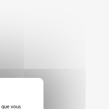
x que vous