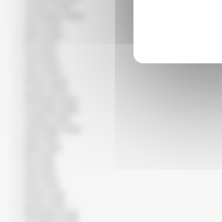
octobre 2020
septembre 2020
août 2020
juillet 2020
juin 2020
mai 2020
avril 2020
mars 2020
février 2020
janvier 2020
décembre 2019
novembre 2019
octobre 2019
septembre 2019
août 2019
juillet 2019
juin 2019
mai 2019
avril 2019
mars 2019
février 2019
janvier 2019
décembre 2018