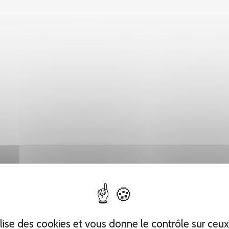
tilise des cookies et vous donne le contrôle sur ceu