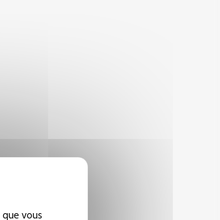
x que vous