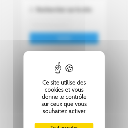
Rechercher sur le site
VALIDER
Nos partenaires
Ce site utilise des
cookies et vous
donne le contrôle
sur ceux que vous
souhaitez activer
Tout accepter