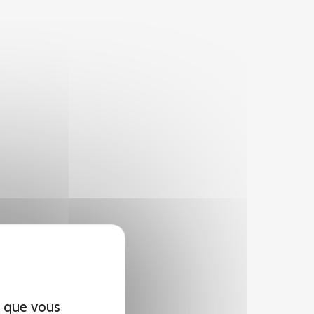
x que vous