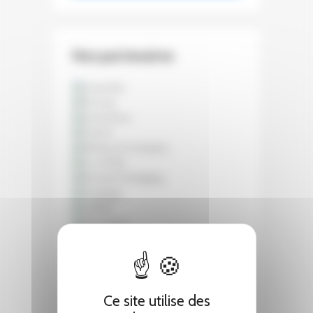
Nos partenaires
Ce site utilise des