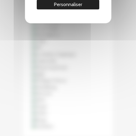
Personnaliser