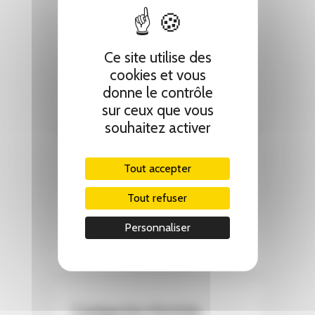
Ce site utilise des
cookies et vous
donne le contrôle
sur ceux que vous
souhaitez activer
Demande d’adhésion à la
Tout accepter
CCFI
Tout refuser
S'INSCRIRE
Personnaliser
Catégories d’article