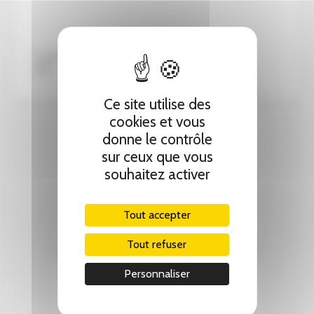
26 juillet 2026
Pascal Lenoir
Ce site utilise des
cookies et vous
donne le contrôle
Rechercher sur le site
sur ceux que vous
souhaitez activer
VALIDER
Tout accepter
Tout refuser
Personnaliser
Nos partenaires