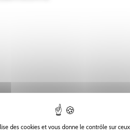
tilise des cookies et vous donne le contrôle sur ceu