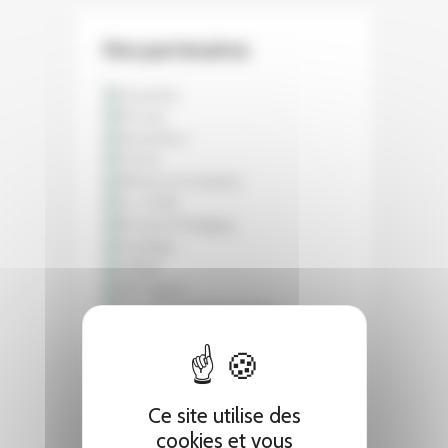
Nos partenaires
Ce site utilise des
cookies et vous