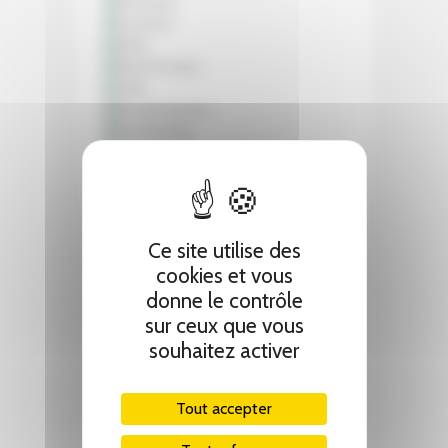
Ce site utilise des
cookies et vous
donne le contrôle
sur ceux que vous
souhaitez activer
Tout accepter