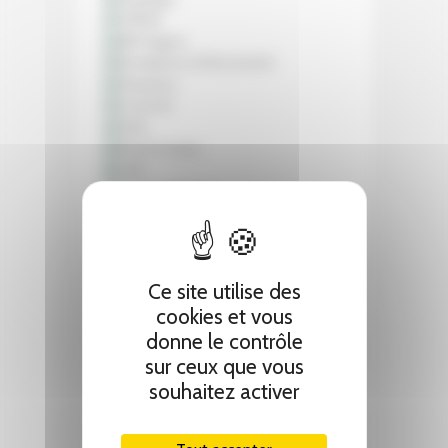
Ce site utilise des
cookies et vous
donne le contrôle
sur ceux que vous
souhaitez activer