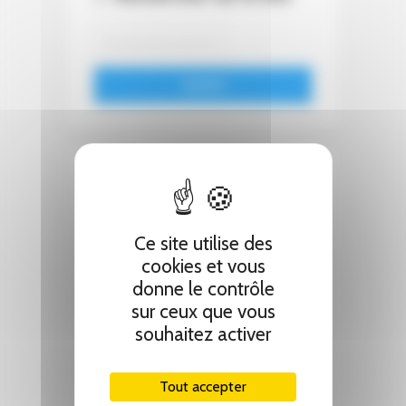
VALIDER
Nos partenaires
Ce site utilise des
cookies et vous
donne le contrôle
sur ceux que vous
souhaitez activer
Tout accepter