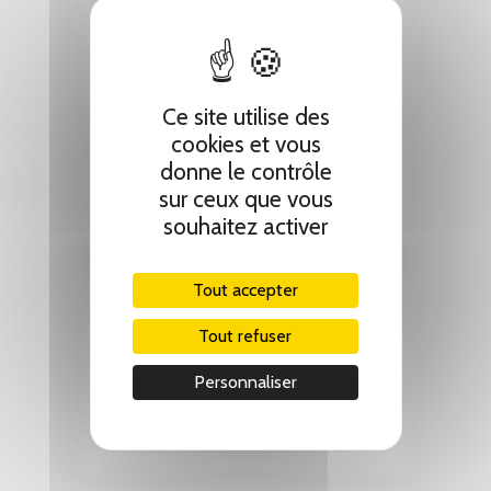
Ce site utilise des
cookies et vous
donne le contrôle
sur ceux que vous
souhaitez activer
Tout accepter
Demande d’adhésion à la
Tout refuser
CCFI
Personnaliser
S'INSCRIRE