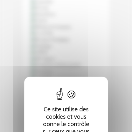
Ce site utilise des
cookies et vous
donne le contrôle
sur ceux que vous