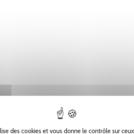
tilise des cookies et vous donne le contrôle sur ceu