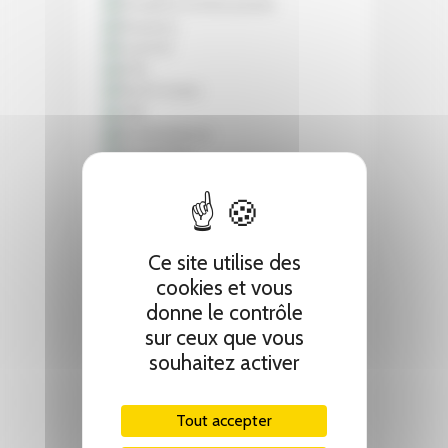
Ce site utilise des
cookies et vous
donne le contrôle
sur ceux que vous
souhaitez activer
Tout accepter