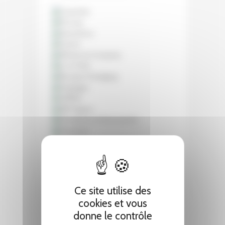
Ce site utilise des
cookies et vous
donne le contrôle