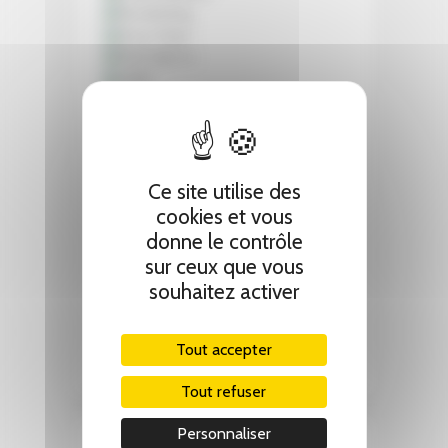
Ce site utilise des
cookies et vous
donne le contrôle
sur ceux que vous
souhaitez activer
Tout accepter
Tout refuser
Personnaliser