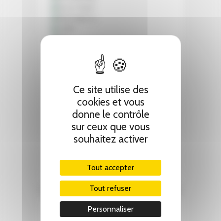
Ce site utilise des
cookies et vous
donne le contrôle
sur ceux que vous
souhaitez activer
Tout accepter
Tout refuser
Personnaliser
Demande d’adhésion à la