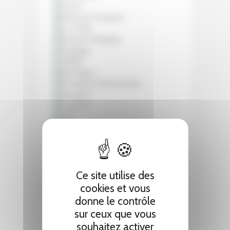
Ce site utilise des
cookies et vous
donne le contrôle
sur ceux que vous
souhaitez activer