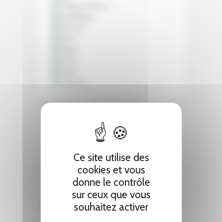
Demande d’adhésion à la
CCFI
Ce site utilise des
cookies et vous
S'INSCRIRE
donne le contrôle
sur ceux que vous
souhaitez activer