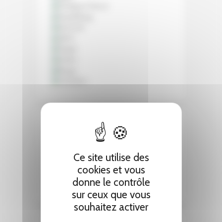
Demande d’adhésion à la
CCFI
Ce site utilise des
cookies et vous
S'INSCRIRE
donne le contrôle
sur ceux que vous
souhaitez activer