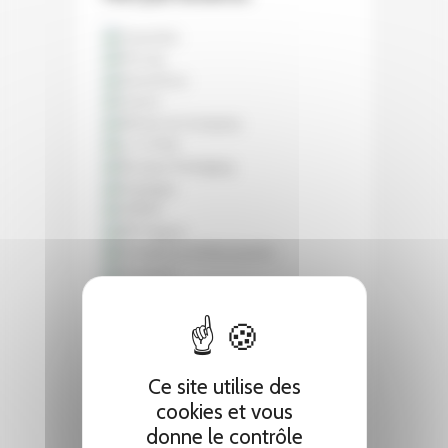
Ce site utilise des
cookies et vous
donne le contrôle