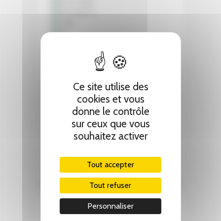
Ce site utilise des
cookies et vous
donne le contrôle
sur ceux que vous
souhaitez activer
Tout accepter
Tout refuser
Personnaliser
Demande d’adhésion à la