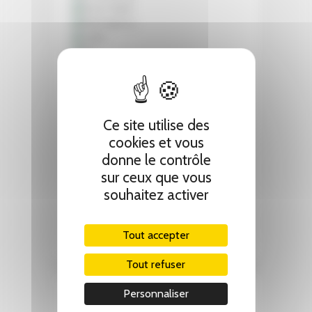
Ce site utilise des
cookies et vous
donne le contrôle
sur ceux que vous
souhaitez activer
Tout accepter
Tout refuser
Personnaliser
Demande d’adhésion à la