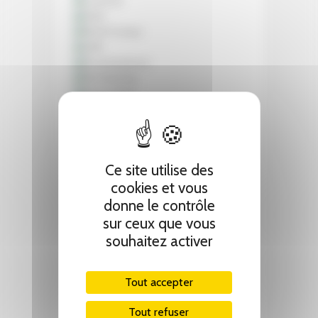
Ce site utilise des
cookies et vous
donne le contrôle
sur ceux que vous
souhaitez activer
Tout accepter
Tout refuser