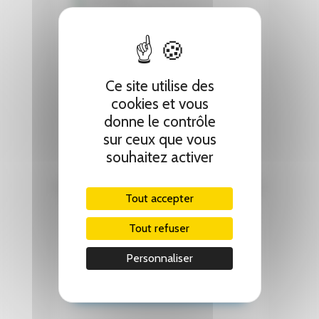
Ce site utilise des
cookies et vous
donne le contrôle
sur ceux que vous
souhaitez activer
Tout accepter
Demande d’adhésion à la
Tout refuser
CCFI
Personnaliser
S'INSCRIRE