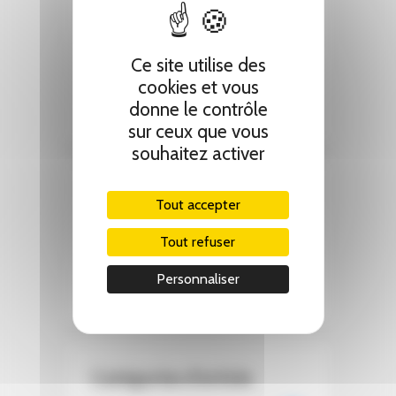
Ce site utilise des
cookies et vous
donne le contrôle
sur ceux que vous
souhaitez activer
Demande d’adhésion à la
Tout accepter
CCFI
Tout refuser
S'INSCRIRE
Personnaliser
Catégories d’article