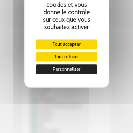
cookies et vous
donne le contrôle
sur ceux que vous
souhaitez activer
Nos partenaires
Tout accepter
Tout refuser
Personnaliser