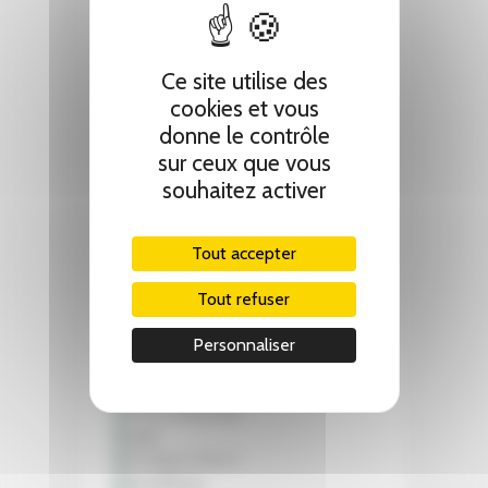
Ce site utilise des
cookies et vous
donne le contrôle
sur ceux que vous
souhaitez activer
Tout accepter
Tout refuser
Personnaliser