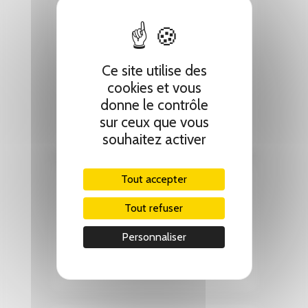
Ce site utilise des
cookies et vous
donne le contrôle
sur ceux que vous
souhaitez activer
Tout accepter
Demande d’adhésion à la
Tout refuser
CCFI
Personnaliser
S'INSCRIRE