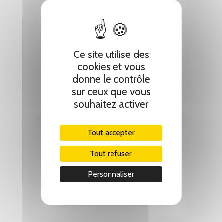
Ce site utilise des
cookies et vous
donne le contrôle
sur ceux que vous
souhaitez activer
Tout accepter
Demande d’adhésion à la
Tout refuser
CCFI
Personnaliser
S'INSCRIRE