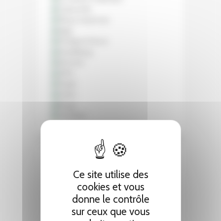
Demande d’adhésion à la
Ce site utilise des
CCFI
cookies et vous
donne le contrôle
S'INSCRIRE
sur ceux que vous