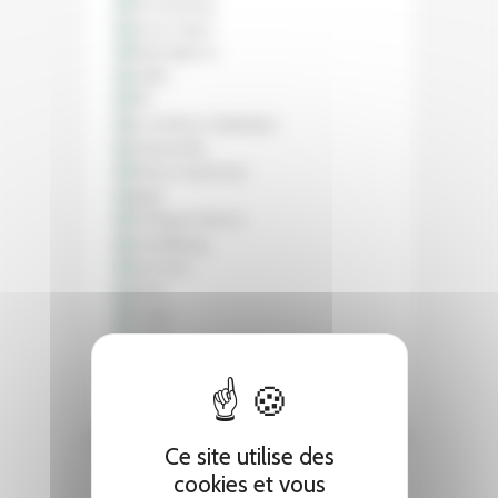
Ce site utilise des
cookies et vous
Demande d’adhésion à la