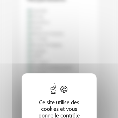
Ce site utilise des
cookies et vous
donne le contrôle