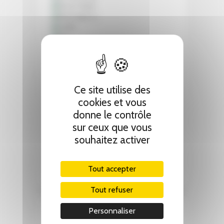
Ce site utilise des
cookies et vous
donne le contrôle
sur ceux que vous
souhaitez activer
Tout accepter
Tout refuser
Personnaliser
Demande d’adhésion à la