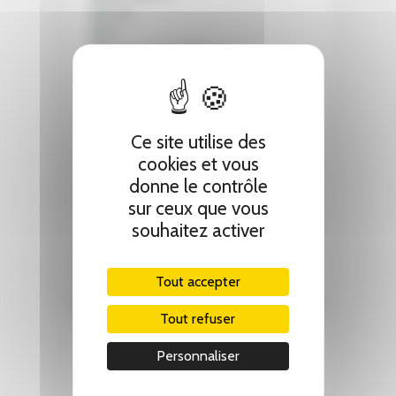
Ce site utilise des
cookies et vous
donne le contrôle
sur ceux que vous
souhaitez activer
Tout accepter
Tout refuser
Demande d’adhésion à la
Personnaliser
CCFI