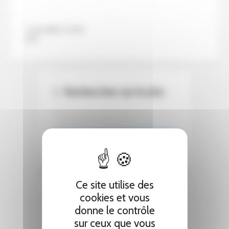
26 juillet 2026
Pascal Lenoir
Rechercher sur le site
VALIDER
Ce site utilise des
cookies et vous
Nos partenaires
donne le contrôle
sur ceux que vous