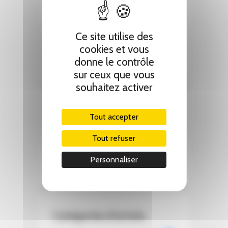
Ce site utilise des
cookies et vous
donne le contrôle
sur ceux que vous
souhaitez activer
Demande d’adhésion à la
Tout accepter
CCFI
Tout refuser
S'INSCRIRE
Personnaliser
Catégories d’article