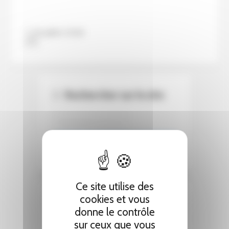
26 juillet 2026
Pascal Lenoir
Rechercher sur le site
VALIDER
Ce site utilise des
cookies et vous
Nos partenaires
donne le contrôle
sur ceux que vous