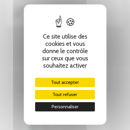
26 juillet 2026
Pascal Lenoir
Ce site utilise des
cookies et vous
Rechercher sur le site
donne le contrôle
sur ceux que vous
souhaitez activer
VALIDER
Tout accepter
Tout refuser
Nos partenaires
Personnaliser