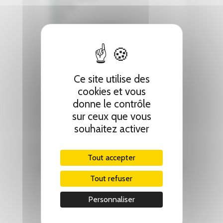
Ce site utilise des
cookies et vous
donne le contrôle
sur ceux que vous
souhaitez activer
Tout accepter
Tout refuser
Demande d’adhésion à la
Personnaliser
CCFI