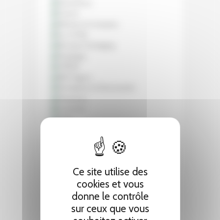
Ce site utilise des
cookies et vous
donne le contrôle
sur ceux que vous