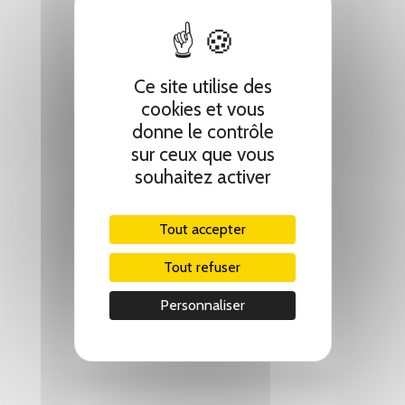
Ce site utilise des
cookies et vous
donne le contrôle
sur ceux que vous
souhaitez activer
Tout accepter
Demande d’adhésion à la
CCFI
Tout refuser
Personnaliser
S'INSCRIRE